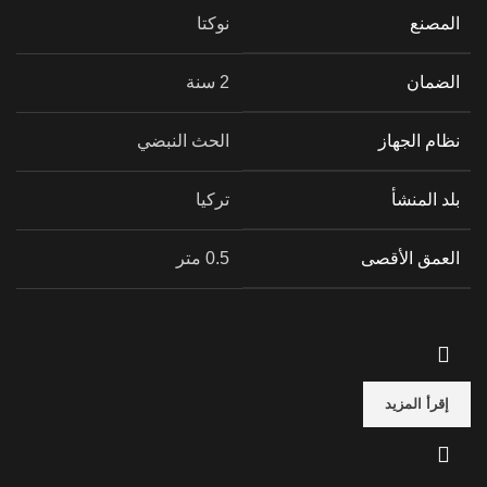
المصنع
نوكتا
الضمان
2 سنة
نظام الجهاز
الحث النبضي
بلد المنشأ
تركيا
العمق الأقصى
0.5 متر
إقرأ المزيد