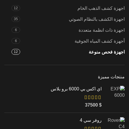
اجهزة كشف الذهب الخام
12
اجهزة الكشف بالنظام الصوتي
35
اجهزة ذات انظمة متعددة
6
أجهزة كشف المياه الجوفية
6
اجهزة فحص منوعة
12
منتجات مميزة
اي اكس بي 6000 برو بلاس
37500
$
روفر سي 4