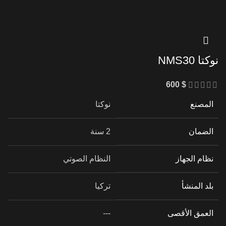
نوكتا NMS30
600
$
المصنع
نوكتا
الضمان
2 سنة
نظام الجهاز
النظام الصوتي
بلد المنشأ
تركيا
العمق الأقصى
---