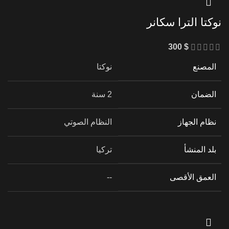
نوكتا الترا سكانر
300
$
المصنع
نوكتا
الضمان
2 سنة
نظام الجهاز
النظام الصوتي
بلد المنشأ
تركيا
العمق الأقصى
--