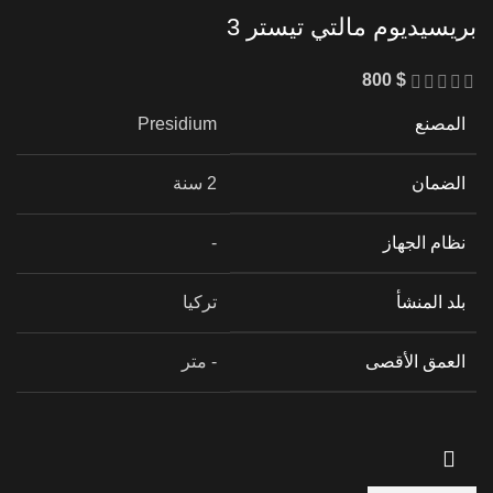
بريسيديوم مالتي تيستر 3
800
$
المصنع
Presidium
الضمان
2 سنة
نظام الجهاز
-
بلد المنشأ
تركيا
العمق الأقصى
- متر