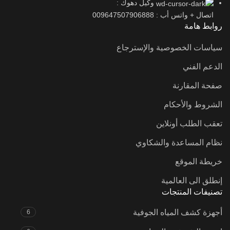
وكيل دهوك :
اتصال + واتس أب : 009647507906888
روابط هامة
سياسات الخصوصية والإسترجاع
الدعم الفني
صفحة المقارنة
الشروط والأحكام
تعقب الطلب أونلاين
نظام المساعدة والشكاوي
خريطة الموقع
إنطلق الى العالمية
تصنيفات المنتجات
أجهزة كشف المياه الجوفية
6