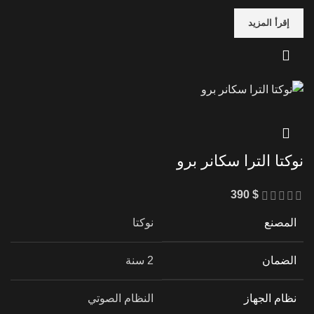
إقرأ المزيد
نوكتا الترا سكانر برو
390
$
المصنع
نوكتا
الضمان
2 سنة
نظام الجهاز
النظام الصوتي