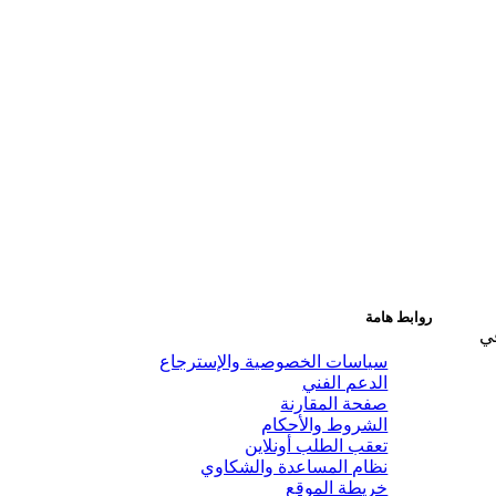
روابط هامة
في
سياسات الخصوصية والإسترجاع
الدعم الفني
صفحة المقارنة
الشروط والأحكام
تعقب الطلب أونلاين
نظام المساعدة والشكاوي
خريطة الموقع