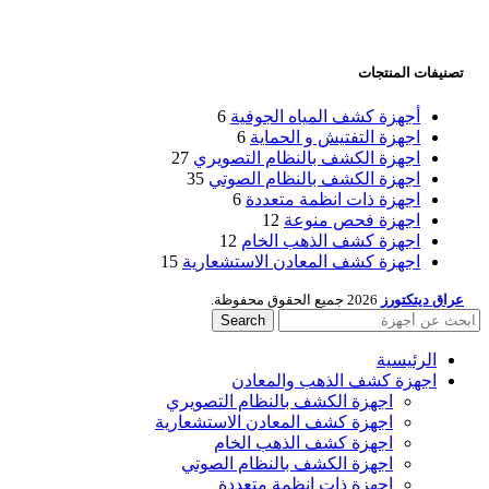
تصنيفات المنتجات
أجهزة كشف المياه الجوفية
6
اجهزة التفتيش و الحماية
6
اجهزة الكشف بالنظام التصويري
27
اجهزة الكشف بالنظام الصوتي
35
اجهزة ذات انظمة متعددة
6
اجهزة فحص منوعة
12
اجهزة كشف الذهب الخام
12
اجهزة كشف المعادن الاستشعارية
15
عراق ديتكتورز
2026 جميع الحقوق محفوظة.
Search
الرئيسية
اجهزة كشف الذهب والمعادن
اجهزة الكشف بالنظام التصويري
اجهزة كشف المعادن الاستشعارية
اجهزة كشف الذهب الخام
اجهزة الكشف بالنظام الصوتي
اجهزة ذات انظمة متعددة