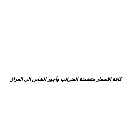
كافة الاسعار متضمنة الضرائب وأجور الشحن الى العراق