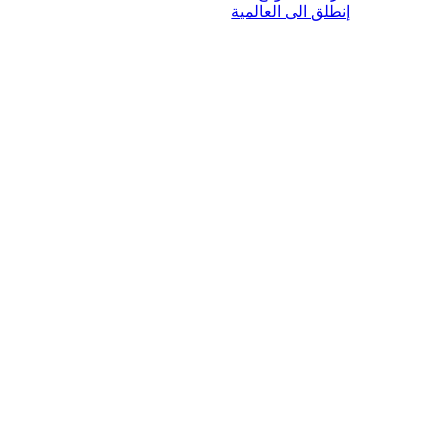
إنطلق الى العالمية