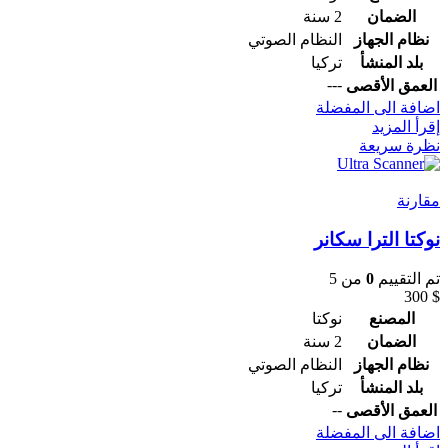
الضمان
2 سنة
نظام الجهاز
النظام الصوتي
بلد المنشأ
تركيا
---
العمق الأقصى
اضافة الى المفضلة
إقرأ المزيد
نظرة سريعة
مقارنة
نوكتا الترا سكانر
تم التقييم
0
من 5
300
$
المصنع
نوكتا
الضمان
2 سنة
نظام الجهاز
النظام الصوتي
بلد المنشأ
تركيا
--
العمق الأقصى
اضافة الى المفضلة