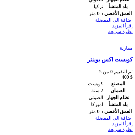
بلد المنشأ
تركيا
العمق الأقصى
0.5 متر
اضافة الى المفضلة
إقرأ المزيد
نظرة سريعة
مقارنة
كويست اكس بوينتر
تم التقييم
0
من 5
400
$
المصنع
كويست
الضمان
2 سنة
نظام الجهاز
الصوتي
بلد المنشأ
اميركا
العمق الأقصى
0.5 متر
اضافة الى المفضلة
إقرأ المزيد
نظرة سريعة