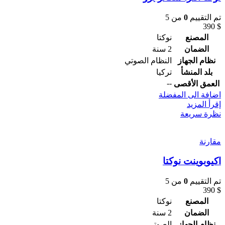
تم التقييم
0
من 5
390
$
المصنع
نوكتا
الضمان
2 سنة
نظام الجهاز
النظام الصوتي
بلد المنشأ
تركيا
--
العمق الأقصى
اضافة الى المفضلة
إقرأ المزيد
نظرة سريعة
مقارنة
اكيوبوينت نوكتا
تم التقييم
0
من 5
390
$
المصنع
نوكتا
الضمان
2 سنة
نظام الجهاز
الصوتي