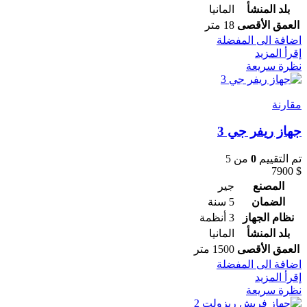
بلد المنشأ
المانيا
العمق الأقصى
18 متر
اضافة الى المفضلة
إقرأ المزيد
نظرة سريعة
مقارنة
جهاز ريفر جي 3
تم التقييم
0
من 5
7900
$
المصنع
جير
الضمان
5 سنة
نظام الجهاز
3 أنظمة
بلد المنشأ
المانيا
العمق الأقصى
1500 متر
اضافة الى المفضلة
إقرأ المزيد
نظرة سريعة