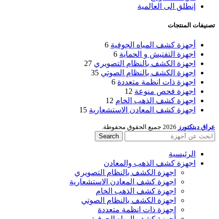
إنطلق الى العالمية
تصنيفات المنتجات
أجهزة كشف المياه الجوفية
6
اجهزة التفتيش و الحماية
6
اجهزة الكشف بالنظام التصويري
27
اجهزة الكشف بالنظام الصوتي
35
اجهزة ذات انظمة متعددة
6
اجهزة فحص منوعة
12
اجهزة كشف الذهب الخام
12
اجهزة كشف المعادن الاستشعارية
15
عراق ديتكتورز
2026 جميع الحقوق محفوظة.
Search
الرئيسية
اجهزة كشف الذهب والمعادن
اجهزة الكشف بالنظام التصويري
اجهزة كشف المعادن الاستشعارية
اجهزة كشف الذهب الخام
اجهزة الكشف بالنظام الصوتي
اجهزة ذات انظمة متعددة
أجهزة كشف المياه الجوفية