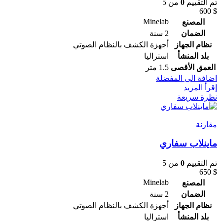
تم التقييم
0
من 5
600
$
Minelab
المصنع
الضمان
2 سنة
نظام الجهاز
أجهزة الكشف بالنظام الصوتي
بلد المنشأ
استراليا
العمق الأقصى
1.5 متر
اضافة الى المفضلة
إقرأ المزيد
نظرة سريعة
مقارنة
ماينلاب سفاري
تم التقييم
0
من 5
650
$
Minelab
المصنع
الضمان
2 سنة
نظام الجهاز
أجهزة الكشف بالنظام الصوتي
بلد المنشأ
استراليا