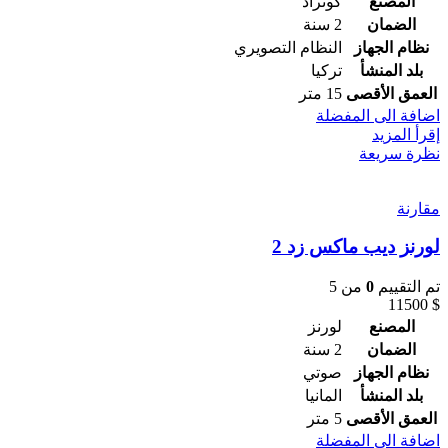
المصنع
كونراد
الضمان
2 سنة
نظام الجهاز
النظام التصويري
بلد المنشأ
تركيا
العمق الأقصى
15 متر
اضافة الى المفضلة
إقرأ المزيد
نظرة سريعة
مقارنة
لورنز ديب ماكس زد 2
تم التقييم
0
من 5
11500
$
المصنع
لورنز
الضمان
2 سنة
نظام الجهاز
صوتي
بلد المنشأ
المانيا
العمق الأقصى
5 متر
اضافة الى المفضلة