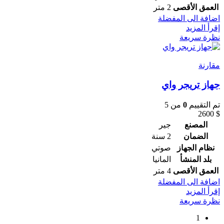
العمق الأقصى
2 متر
اضافة الى المفضلة
إقرأ المزيد
نظرة سريعة
مقارنة
جهاز تريجر واي
تم التقييم
0
من 5
2600
$
المصنع
جير
الضمان
2 سنة
نظام الجهاز
صوتي
بلد المنشأ
المانيا
العمق الأقصى
4 متر
اضافة الى المفضلة
إقرأ المزيد
نظرة سريعة
1