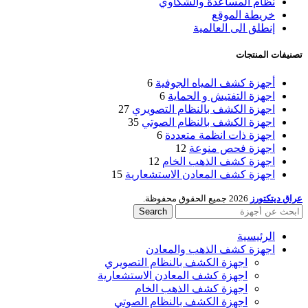
نظام المساعدة والشكاوي
خريطة الموقع
إنطلق الى العالمية
تصنيفات المنتجات
أجهزة كشف المياه الجوفية
6
اجهزة التفتيش و الحماية
6
اجهزة الكشف بالنظام التصويري
27
اجهزة الكشف بالنظام الصوتي
35
اجهزة ذات انظمة متعددة
6
اجهزة فحص منوعة
12
اجهزة كشف الذهب الخام
12
اجهزة كشف المعادن الاستشعارية
15
عراق ديتكتورز
2026 جميع الحقوق محفوظة.
Search
الرئيسية
اجهزة كشف الذهب والمعادن
اجهزة الكشف بالنظام التصويري
اجهزة كشف المعادن الاستشعارية
اجهزة كشف الذهب الخام
اجهزة الكشف بالنظام الصوتي