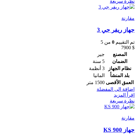
نظرة سريعة
مقارنة
جهاز ريفر جي 3
تم التقييم
0
من 5
7900
$
المصنع
جير
الضمان
5 سنة
نظام الجهاز
3 أنظمة
بلد المنشأ
المانيا
العمق الأقصى
1500 متر
اضافة الى المفضلة
إقرأ المزيد
نظرة سريعة
مقارنة
جهاز KS 900