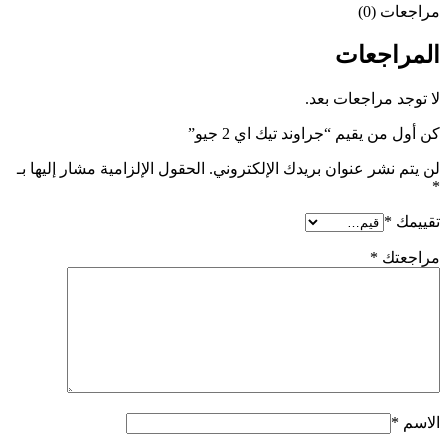
مراجعات (0)
المراجعات
لا توجد مراجعات بعد.
كن أول من يقيم “جراوند تيك اي 2 جيو”
لن يتم نشر عنوان بريدك الإلكتروني.
الحقول الإلزامية مشار إليها بـ
*
تقييمك
*
مراجعتك
*
الاسم
*