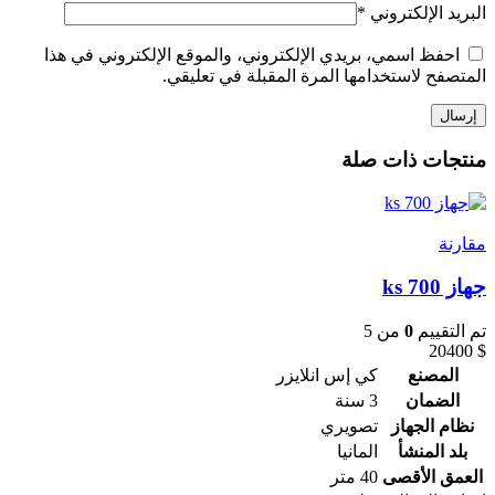
البريد الإلكتروني
*
احفظ اسمي، بريدي الإلكتروني، والموقع الإلكتروني في هذا
المتصفح لاستخدامها المرة المقبلة في تعليقي.
منتجات ذات صلة
مقارنة
جهاز ks 700
تم التقييم
0
من 5
20400
$
المصنع
كي إس انلايزر
الضمان
3 سنة
نظام الجهاز
تصويري
بلد المنشأ
المانيا
العمق الأقصى
40 متر