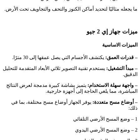
ما يجعله مثاليًا لتحديد أماكن الكنوز والتحف والتجاويف تحت الأرض.
ميزات جهاز إي 2 جيو
الميزات الاساسية
– قدرات العمق:
يكتشف الأجسام التي يصل عمقها إلى 30 مترًا.
– مبدأ التشغيل:
يستخدم تقنية التصوير ثلاثي الأبعاد المتقدمة للتحليل
الدقيق.
– واجهة سهلة الاستخدام:
يتميز بشاشة كبيرة مدمجة لعرض النتائج
المباشرة، مما يلغي الحاجة إلى أجهزة خارجية.
– أوضاع مسح متعددة:
يوفر الجهاز أوضاع مسح مختلفة، بما في
ذلك:
1 – وضع المسح الأرضي التلقائي
2 – وضع المسح الأرضي اليدوي