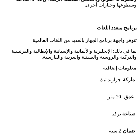
وسطوعها وخيارات أخرى.
برنامج متعدد اللغات
تتوفر واجهة برنامج الجهاز بالعديد من اللغات العالمية
بما في ذلك: الإنجليزية والألمانية والإسبانية والإيطالية والفرنسية
والتركية والروسية والصينية والعربية والفارسية.
معلومات إضافية
ماركة
جراوند تيك
عمق
20 متر
صناعة
تركيا
ضمان
2 سنة