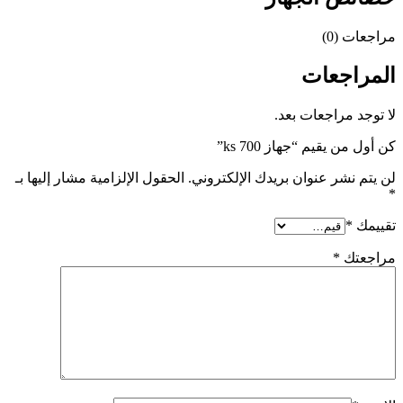
مراجعات (0)
المراجعات
لا توجد مراجعات بعد.
كن أول من يقيم “جهاز ks 700”
لن يتم نشر عنوان بريدك الإلكتروني.
الحقول الإلزامية مشار إليها بـ
*
تقييمك
*
مراجعتك
*