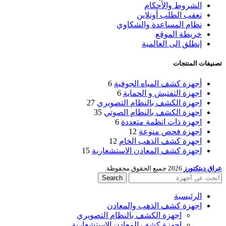
الشروط والأحكام
تعقب الطلب أونلاين
نظام المساعدة والشكاوي
خريطة الموقع
إنطلق الى العالمية
تصنيفات المنتجات
أجهزة كشف المياه الجوفية
6
اجهزة التفتيش و الحماية
6
اجهزة الكشف بالنظام التصويري
27
اجهزة الكشف بالنظام الصوتي
35
اجهزة ذات انظمة متعددة
6
اجهزة فحص منوعة
12
اجهزة كشف الذهب الخام
12
اجهزة كشف المعادن الاستشعارية
15
عراق ديتكتورز
2026 جميع الحقوق محفوظة.
Search
الرئيسية
اجهزة كشف الذهب والمعادن
اجهزة الكشف بالنظام التصويري
اجهزة كشف المعادن الاستشعارية