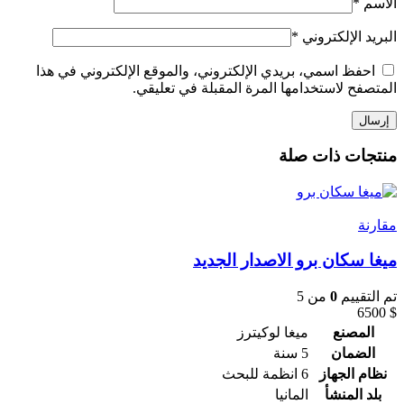
الاسم
*
البريد الإلكتروني
*
احفظ اسمي، بريدي الإلكتروني، والموقع الإلكتروني في هذا
المتصفح لاستخدامها المرة المقبلة في تعليقي.
منتجات ذات صلة
مقارنة
ميغا سكان برو الاصدار الجديد
تم التقييم
0
من 5
6500
$
المصنع
ميغا لوكيترز
الضمان
5 سنة
نظام الجهاز
6 انظمة للبحث
بلد المنشأ
المانيا