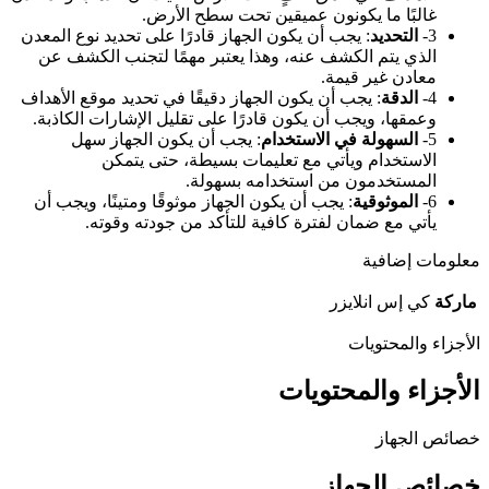
غالبًا ما يكونون عميقين تحت سطح الأرض.
3-
التحديد
: يجب أن يكون الجهاز قادرًا على تحديد نوع المعدن
الذي يتم الكشف عنه، وهذا يعتبر مهمًا لتجنب الكشف عن
معادن غير قيمة.
4-
الدقة
: يجب أن يكون الجهاز دقيقًا في تحديد موقع الأهداف
وعمقها، ويجب أن يكون قادرًا على تقليل الإشارات الكاذبة.
5-
السهولة في الاستخدام
: يجب أن يكون الجهاز سهل
الاستخدام ويأتي مع تعليمات بسيطة، حتى يتمكن
المستخدمون من استخدامه بسهولة.
6-
الموثوقية
: يجب أن يكون الجهاز موثوقًا ومتينًا، ويجب أن
يأتي مع ضمان لفترة كافية للتأكد من جودته وقوته.
معلومات إضافية
ماركة
كي إس انلايزر
الأجزاء والمحتويات
الأجزاء والمحتويات
خصائص الجهاز
خصائص الجهاز