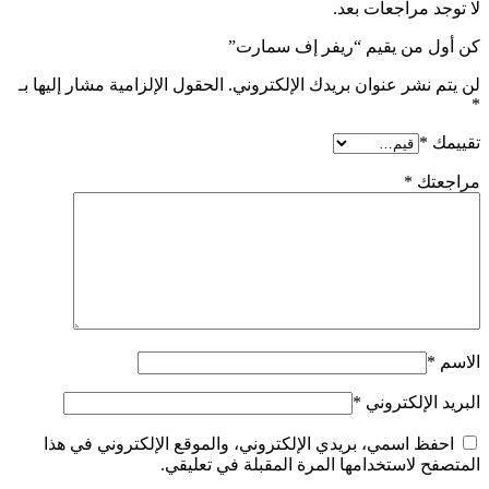
لا توجد مراجعات بعد.
كن أول من يقيم “ريفر إف سمارت”
لن يتم نشر عنوان بريدك الإلكتروني.
الحقول الإلزامية مشار إليها بـ
*
تقييمك
*
مراجعتك
*
الاسم
*
البريد الإلكتروني
*
احفظ اسمي، بريدي الإلكتروني، والموقع الإلكتروني في هذا
المتصفح لاستخدامها المرة المقبلة في تعليقي.