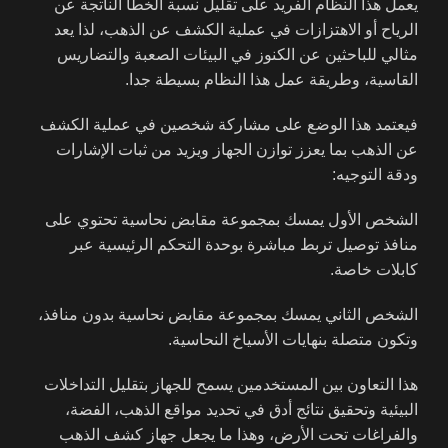
يعمل هذا النظام الفريد على تقليل نسبة الخطأ الناتجة عن
الرياح أو الاهتزازات في عملية الكشف عن الذهب، لذا يعد
مثالي للباحثين عن الكنوز في البيئات الصعبة والتضاريس
القاسية، وطريقة عمل هذا النظام بسيطة جدا.
فيعتمد هذا الوضع على مشاركة شخصين في عملية الكشف
عن الذهب بما يعزز توازن الجهاز ويزيد من ثبات الإشارات
ودقة التوجيه:
الشخص الأول يمسك بمجموعة مقابض نحاسية تحتوي على
منافذ توصيل تربط مباشرة بوحدة التحكم الرئيسية عبر
كابلات خاصة.
الشخص الثاني يمسك بمجموعة مقابض نحاسية بدون منافذ،
وتكون متصلة بنهايات الأسياخ النحاسية.
هذا التعاون بين المستخدمين يسمح للجهاز بتقليل التداخلات
البيئية وتحقيق نتائج أدق في تحديد مواقع الذهب، الفضة،
والفراغات تحت الأرض، وهذا ما يجعل جهاز كشف الذهب