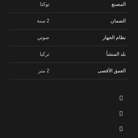
المصنع
نوكتا
الضمان
2 سنة
نظام الجهاز
صوتي
بلد المنشأ
تركيا
العمق الأقصى
2 متر