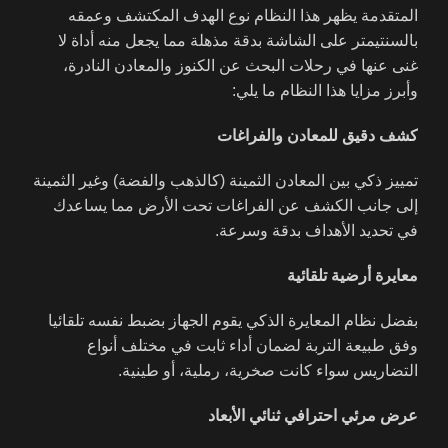
المتقدمة يظهر هذا النظام نوع الهدف المكتشف وعمقه
بالسنتيمتر على الشاشة بدقة مذهلة مما يجعل منه أداة لا
غنى عنها في رحلات البحث عن الكنوز والمعادن النادرة،
وأبرز مزايا هذا النظام ما يلي:
كشف دقيق للمعادن والفراغات
تمييز ذكي بين المعادن الثمينة (كالذهب والفضة) وغير الثمينة
إلى جانب الكشف عن الفراغات تحت الأرض مما يساعدك
في تحديد الأهداف بدقة وسرعة.
معايرة أرضية تلقائية
بفضل نظام المعايرة الذكي يقوم الجهاز بضبط نفسه تلقائيا
وفق طبيعة التربة لضمان أداء ثابت في مختلف أنواع
التضاريس سواء كانت صخرية، رملية، أو طينية.
عرض مرئي احترافي ثنائي الأبعاد