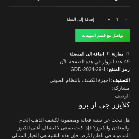
إضافة إلى السلة
تواصل مع قسم المبيعات
مقارنة
اضافة الى المفضلة
49
عدد الزوار في هذه الصفحة الآن
رمز المنتج:
GDD-2024-29-1
التصنيف:
اجهزة الكشف بالنظام الصوتي
مشاركة:
الوصف
كلايزر جي ار برو
هل تبحث عن تقنية فعالة ومضمونة لكشف الذهب الخام
والمعادن والكنوز؟ فإذا كنت تسعى لاكتشاف أغلى الكنوز
المدفونة في باطن الأرض فإن هذه التقنية هي الخيار المثالي