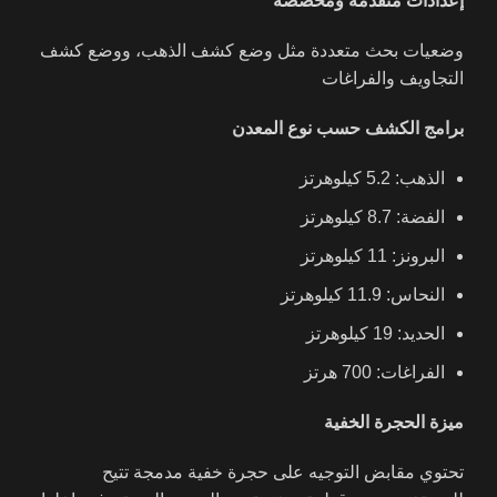
إعدادات متقدمة ومخصصة
وضعيات بحث متعددة مثل وضع كشف الذهب، ووضع كشف
التجاويف والفراغات
برامج الكشف حسب نوع المعدن
الذهب: 5.2 كيلوهرتز
الفضة: 8.7 كيلوهرتز
البرونز: 11 كيلوهرتز
النحاس: 11.9 كيلوهرتز
الحديد: 19 كيلوهرتز
الفراغات: 700 هرتز
ميزة الحجرة الخفية
تحتوي مقابض التوجيه على حجرة خفية مدمجة تتيح