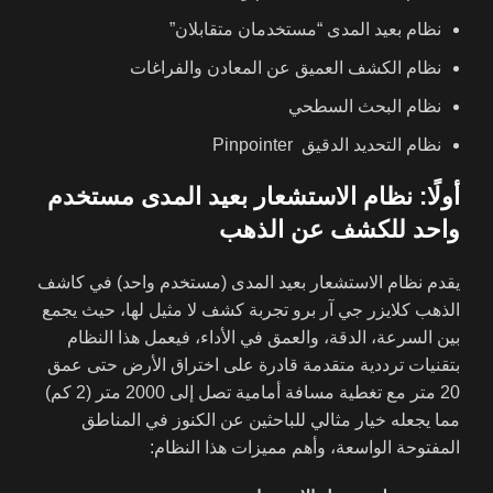
نظام بعيد المدى “مستخدمان متقابلان”
نظام الكشف العميق عن المعادن والفراغات
نظام البحث السطحي
نظام التحديد الدقيق Pinpointer
أولًا: نظام الاستشعار بعيد المدى مستخدم
واحد للكشف عن الذهب
يقدم نظام الاستشعار بعيد المدى (مستخدم واحد) في كاشف
الذهب كلايزر جي آر برو تجربة كشف لا مثيل لها، حيث يجمع
بين السرعة، الدقة، والعمق في الأداء، فيعمل هذا النظام
بتقنيات ترددية متقدمة قادرة على اختراق الأرض حتى عمق
20 متر مع تغطية مسافة أمامية تصل إلى 2000 متر (2 كم)
مما يجعله خيار مثالي للباحثين عن الكنوز في المناطق
المفتوحة الواسعة، وأهم مميزات هذا النظام: