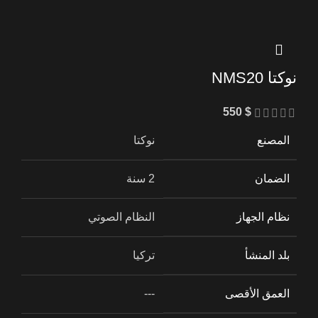
نوكتا NMS20
550
$
المصنع
نوكتا
الضمان
2 سنة
نظام الجهاز
النظام الصوتي
بلد المنشأ
تركيا
العمق الأقصى
---