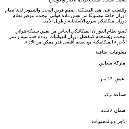
وللتغلب على هذه المشكلة، صمم فريق البحث والتطوير لدينا نظام
دوران خاصًا مصنوعًا من نفس مادة هوائي البحث، لتوفير نظام
دوران ميكانيكي سريع الاستجابة وطويل الأمد.
يُصنع نظام الدوران الميكانيكي الخاص من نفس سبيكة هوائي
البحث، ويُستخدم كمفصل دوران للهوائيات. زيادة حساسية وعمر
الأجزاء الميكانيكية مع تقديم أقصى قدر ممكن من الأداء.
معلومات إضافية
ماركة
ميداس
عمق
12 متر
صناعة
تركيا
ضمان
2 سنة
الأجزاء والمحتويات