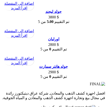
اضافة الى المفضلة
إقرأ المزيد
جولد ليجند
3800
$
تم التقييم
5.00
من 5
اضافة الى المفضلة
إقرأ المزيد
اورليان
2800
$
تم التقييم
0
من 5
اضافة الى المفضلة
إقرأ المزيد
جولد هانتر سمارت
2900
$
تم التقييم
0
من 5
افضل اجهزة كشف الذهب والمعادن, شركة عراق ديتيكتورز رائدة
في مجال بيع وتجارة اجهزة كشف الذهب والمعادن و المياه الجوفية.