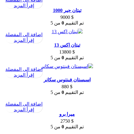
إقرأ المزيد
تيتان جير 1000
9000
$
تم التقييم
0
من 5
اضافة الى المفضلة
إقرأ المزيد
تيتان اكس 13
13800
$
تم التقييم
0
من 5
اضافة الى المفضلة
إقرأ المزيد
اسيستان فينتوس سكانر
880
$
تم التقييم
0
من 5
اضافة الى المفضلة
إقرأ المزيد
ميرا برو
2750
$
تم التقييم
0
من 5