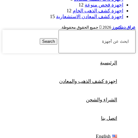
اجهزة فحص منوعة
12
اجهزة كشف الذهب الخام
12
اجهزة كشف المعادن الاستشعارية
15
عراق ديتكتورز
2026 جميع الحقوق محفوظة.
Search
الرئيسية
اجهزة كشف الذهب والمعادن
الشراء والشحن
اتصل بنا
English