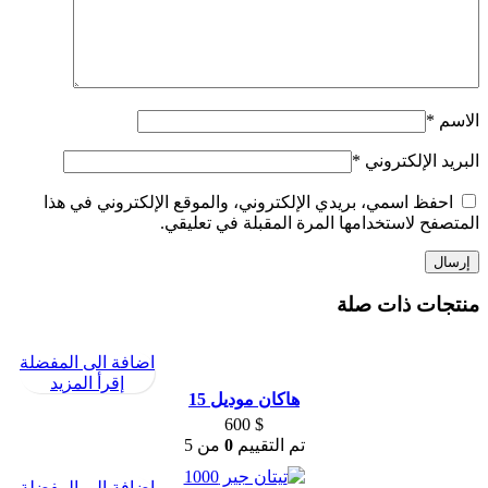
الاسم
*
البريد الإلكتروني
*
احفظ اسمي، بريدي الإلكتروني، والموقع الإلكتروني في هذا
المتصفح لاستخدامها المرة المقبلة في تعليقي.
منتجات ذات صلة
اضافة الى المفضلة
إقرأ المزيد
هاكان موديل 15
600
$
تم التقييم
0
من 5
اضافة الى المفضلة