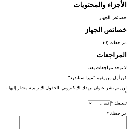
الأجزاء والمحتويات
خصائص الجهاز
خصائص الجهاز
مراجعات (0)
المراجعات
لا توجد مراجعات بعد.
كن أول من يقيم “ميرا ستاندرد”
لن يتم نشر عنوان بريدك الإلكتروني.
الحقول الإلزامية مشار إليها بـ
*
تقييمك
*
مراجعتك
*