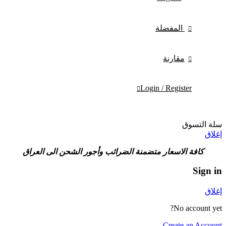
المفضلة
مقارنة
Login / Register
سلة التسوق
إغلاق
كافة الاسعار متضمنة الضرائب وأجور الشحن الى العراق
Sign in
إغلاق
No account yet?
Create an Account