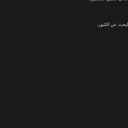
لبحث عن الكنوز،