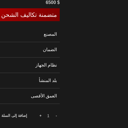
6500
$
متضمنة تكاليف الشحن ا
المصنع
الضمان
نظام الجهاز
بلد المنشأ
العمق الأقصى
إضافة إلى السلة