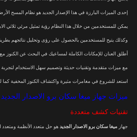
إحدى الميزات البارزة في هذا الإصدار الجديد هو نظام المسح الأرضي ثلاثي الأبعاد المح
يمكن للمستخدمين من خلال هذا النظام رؤية تمثيل مرئي ثلاثي الاب
وكذلك يتيح للمستخدمين بالحصول على رؤى وتحليل نتائجهم بطري
أطلق العنان للإمكانات الكاملة لمساعيك في البحث عن الكنوز مع
مع ميزات متقدمة وتقنيات حديثة وتصميم سهل الاستخدام لتجربة لا 
استعد للشروع في مغامرات مثيرة واكتشاف الكنوز المخفية كما ل
ميزات جهاز ميغا سكان برو الاصدار الجديد
تقنيات كشف متعددة
جهاز
ميغا سكان برو الاصدار الجديد
هو حل متعدد الأنظمة ومتعدد ال