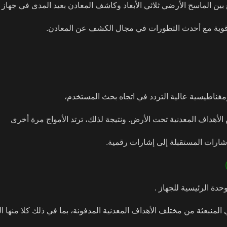
ين الماسح الأرضي ثلاثي الأبعاد وكاشف المعادن بعيد المدى في جهاز 
قوية مع أحدث التطورات في مجال الكشف عن المعادن.
ومغناطيسية عالية التردد في اتجاه بحث المستخدم،
لأهداف المعدنية تحت الأرض. ونتيجة لذلك، ترتد الأمواج مرة أخرى
إشارات المستقبلة إلى إشارات رقمية.