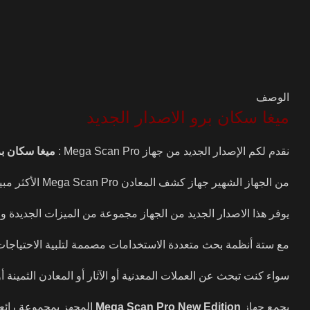
الوصف
ميغا سكان برو الاصدار الجديد
نقدم لكم الإصدار الجديد من جهاز Mega Scan Pro :
ميغا سكان بر
من الجهاز الشهير جهاز كشف المعادن Mega Scan Pro الأكثر مبيعاً حول العالم
يوفر هذا الاصدار الجديد من الجهاز مجموعة من الميزات الجديدة و
مع ستة أنظمة بحث متعددة الاستخدامات مصممة لتلبية الاحتياجات 
سواء كنت تبحث عن العملات المعدنية أو الآثار أو المعادن الثمينة أو
يجمع جهاز
Mega Scan Pro New Edition
المجهز بمجموعة رائع