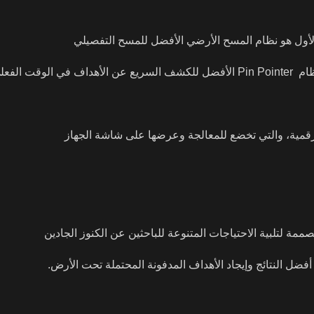
لأول هو نظام المسح الأرضي الأفضل للمسح التفصيلي
ت الفعلي
 رقمية، والتي تخضع للمعالجة وعرضها على شاشة الجهاز
مة لتلبية الاحتياجات المتنوعة للباحثين عن الكنوز الجادين
ضل النتائج وإيجاد الأهداف المدفونة المحتملة تحت الأرض.