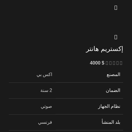
إكستريم هانتر
4000
$
المصنع
اكس بي
الضمان
2 سنة
نظام الجهاز
صوتي
بلد المنشأ
فرنسي