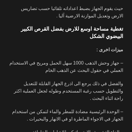
حيث يقوم الجهاز بضبط اعداداته تلقائيا حسب تضاريس
الارض وتعديل الموازنة الارضية آليا .
تغطية مساحة اوسع للارض بفضل القرص الكبير
البيضوي الشكل
ميزات اخرى :
– جهاز وحش الذهب 1000 سهل الحمل ومريح في الاستخدام
العملي في حقول البحث عن الذهب الخام
والفضل في ذلك يرجع الى اذرع الجهاز القابلة للتعديل
والتطويل حسب رغبة المستخدم وطوله لجعل العملية اكثر
راحة اثناء البحث .
– الوحدة الرئيسية مضادة للمطر والماء لتمكن من استخدام
الجهاز في الاجواء الماطرة او في الانهار والبحيرات .