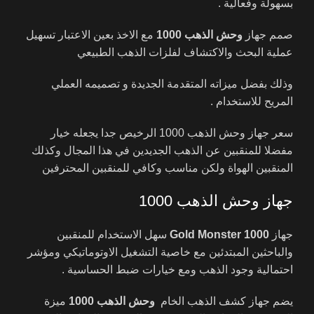
بسهولة وفعالية .
صمم جهاز
وحش الذهب
1000
مع الاخذ بعين الاعتبار تسهيل
عملية البحث والاكتشاف لفلزات الذهب الطبيعي
وذلك بفضل ميزاته المتقدمة الجديدة و تصميمه العملي
المريح للاستخدام .
سعر جهاز وحش الذهب 1000 الرخيص جدا يجعله خيار
مفضلا للمنقبين عن الذهب الجديدين في هذا المجال وكذلك
المنقبين الهواة ولكن مناسب وكافي للمنقبين المحترفين
جهاز وحش الذهب 1000
جهاز
Gold Monster 1000
سهل الاستخدام للمنقبين
والباحثين المبتدئين مع خاصية التشغيل الاوتوماتيكي ومؤشر
احتمالية وجود الذهب ومع خيارات ضبط الحساسية .
يضم جهاز كشف الذهب الخام
وحش الذهب
1000
ميزة