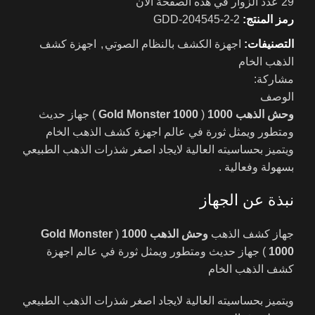
29
عدد الزوار في هذه الصفحة الآن
رمز المنتج:
GDD-204545-2-2
التصنيفات:
اجهزة الكشف بالنظام الصوتي
,
اجهزة كشف
الذهب الخام
مشاركة:
الوصف
وحش الذهب
1000
(
Gold Monster 1000
) جهاز حديث
ومتطور ويمثل ثورة في عالم اجهزة كشف الذهب الخام
ويتميز بحساسيته العالية لايجاد اصغر شذرات الذهب الطبيعي
بسهولة وفعالية .
نبذة عن الجهاز
جهاز كشف الذهب
وحش الذهب
1000
(
Gold Monster
1000
) جهاز حديث ومتطور ويمثل ثورة في عالم اجهزة
كشف الذهب الخام
ويتميز بحساسيته العالية لايجاد اصغر شذرات الذهب الطبيعي