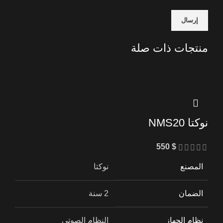
منتجات ذات صلة
نوكتا NMS20
550
$
المصنع
نوكتا
الضمان
2 سنة
نظام الجهاز
النظام الصوتي