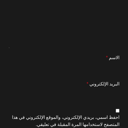
الاسم
*
البريد الإلكتروني
*
احفظ اسمي، بريدي الإلكتروني، والموقع الإلكتروني في هذا
المتصفح لاستخدامها المرة المقبلة في تعليقي.