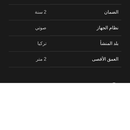
الضمان
2 سنة
نظام الجهاز
صوتي
بلد المنشأ
تركيا
العمق الأقصى
2 متر