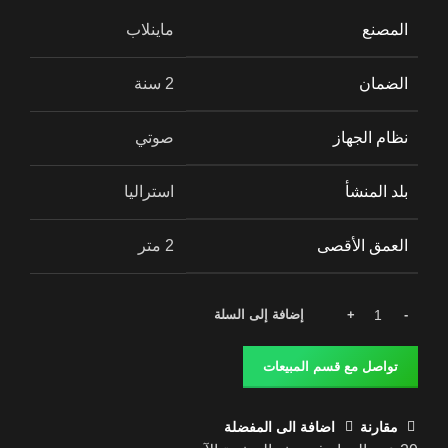
المصنع
ماينلاب
الضمان
2 سنة
نظام الجهاز
صوتي
بلد المنشأ
استراليا
العمق الأقصى
2 متر
إضافة إلى السلة
تواصل مع قسم المبيعات
مقارنة
اضافة الى المفضلة