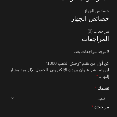
خصائص الجهاز
خصائص الجهاز
مراجعات (0)
المراجعات
لا توجد مراجعات بعد.
كن أول من يقيم “وحش الذهب 1000”
لن يتم نشر عنوان بريدك الإلكتروني.
الحقول الإلزامية مشار
إليها بـ
*
تقييمك
*
مراجعتك
*