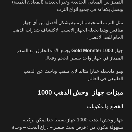
التمييز بين المعادن الحديدية وغير الحديدية (المعادن الثمينة)
ويعمل بكفاءة في جميع انواع الترب
مثل الترب الملحية والرملية بشكل أفضل من أي جهاز
منافس وهذا يجعله الجهاز الانسب لاكتشاف شذرات الذهب
الخام للحد الأقصى.
جهاز
Gold Monster 1000
يجمع الأداء الخارق مع السعر
الممتاز في جهاز واحد صغير الحجم وفعال
وهو مايجعله خيارا مثاليا لاي منقب وباحث عن الذهب
الطبيعي في العالم .
ميزات جهاز وحش الذهب 1000
القطع والمكونات
جهاز وحش الذهب 1000 جهاز بسيط جدا يمكن تركيبه
بسهولة مكون من : قرص بحث صغير – ذراع البحث – وحدة