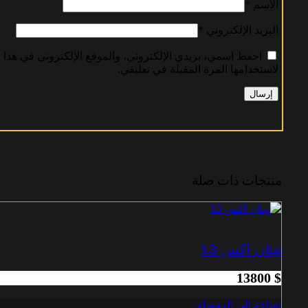
الاسم
*
البريد الإلكتروني
*
احفظ اسمي، بريدي الإلكتروني، والموقع الإلكتروني في هذا 
لاستخدامها المرة المقبلة في تعليقي.
منتجات ذات صلة
تيتان اكس 13
13800
$
اضافة الى المفضلة