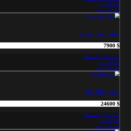
إقرأ المزيد
نظرة سريعة
جهاز ريفر جي 3
7900
$
اضافة الى المفضلة
إقرأ المزيد
نظرة سريعة
جهاز KS 900
24600
$
اضافة الى المفضلة
إقرأ المزيد
نظرة سريعة