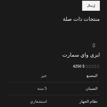
منتجات ذات صلة
ايزي واي سمارت
4250
$
المصنع
جير
الضمان
5 سنة
نظام الجهاز
استشعاري