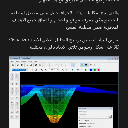
والذي يتيح امكانيات هائلة لاجراء تحليل بياني مفصل لمنطقة
البحث ويمكن معرفة مواقع و احجام و اعماق جميع الاهداف
المدفونة ضمن منطقة المسح .
تعرض البيانات ضمن برنامج التحليل الثلاثي الابعاد Visualizer
3D على شكل رسومي ثلاثي الابعاد بالوان مختلفة .