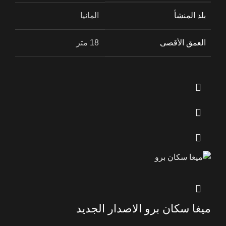
بلد المنشأ
المانيا
العمق الأقصى
18 متر
ميغا سكان برو الاصدار الجديد