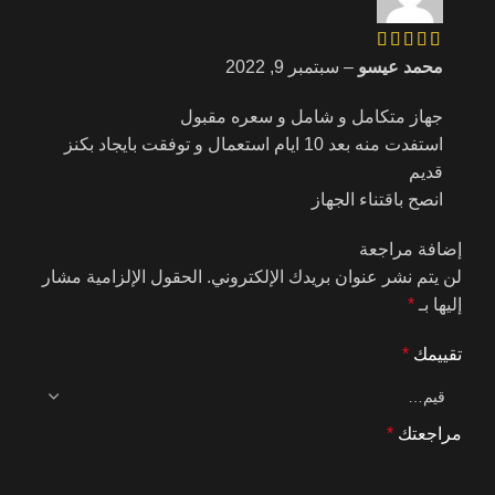
محمد عيسو
–
سبتمبر 9, 2022
جهاز متكامل و شامل و سعره مقبول
استفدت منه بعد 10 ايام استعمال و توفقت بايجاد بكنز
قديم
انصح باقتناء الجهاز
إضافة مراجعة
لن يتم نشر عنوان بريدك الإلكتروني.
الحقول الإلزامية مشار
إليها بـ
*
تقييمك
*
مراجعتك
*