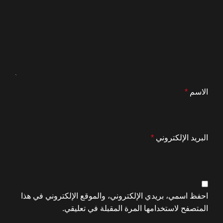
الاسم
*
البريد الإلكتروني
*
احفظ اسمي، بريدي الإلكتروني، والموقع الإلكتروني في هذا
المتصفح لاستخدامها المرة المقبلة في تعليقي.