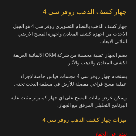
جهاز كشف الذهب روفر سي 4
جهاز كشف الذهب بالنظام التصويري روفر سي 4 هو الجيل
الاحدث من اجهزة كشف المعادن واجهزة المسح الارضي
الثلاثي الابعاد .
يضم الجهاز تقنية محسنة من شركة OKM الالمانية العريقة
لكشف المعادن والذهب والآثار.
يستخدم جهاز روفر سي 4 مجسات قياس خاصة لإجراء
عملية مسح فراغي مفصلة للأرض في منطقة البحث تحته .
ويمكن عرض بيانات المسح على اي جهاز كمبيوتر مثبت عليه
البرنامج التحليلي المرفق مع الجهاز .
ميزات جهاز كشف الذهب روفر سي 4
نبذة عن الجهاز