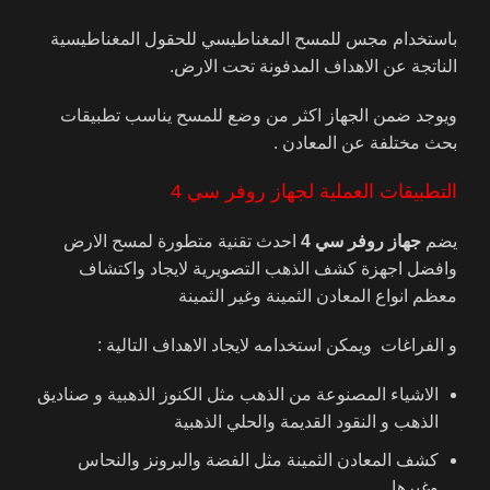
باستخدام مجس للمسح المغناطيسي للحقول المغناطيسية
الناتجة عن الاهداف المدفونة تحت الارض.
ويوجد ضمن الجهاز اكثر من وضع للمسح يناسب تطبيقات
بحث مختلفة عن المعادن .
التطبيقات العملية لجهاز روفر سي 4
يضم
جهاز روفر سي 4
احدث تقنية متطورة لمسح الارض
وافضل اجهزة كشف الذهب التصويرية لايجاد واكتشاف
معظم انواع المعادن الثمينة وغير الثمينة
و الفراغات ويمكن استخدامه لايجاد الاهداف التالية :
الاشياء المصنوعة من الذهب مثل الكنوز الذهبية و صناديق
الذهب و النقود القديمة والحلي الذهبية
كشف المعادن الثمينة مثل الفضة والبرونز والنحاس
وغيرها