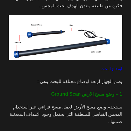
فكرة عن طبيعة معدن الهدف تحت المجس .
اوضاع البحث
يضم الجهاز اربعة اوضاع مختلفة للبحث وهي :
1 – وضع مسح الارض Ground Scan
يستخدم وضع مسح الأرض لعمل مسح فراغي عبر استخدام
المجس القياسي للمنطقة التي يحتمل وجود الاهداف المعدنية
ضمنها .