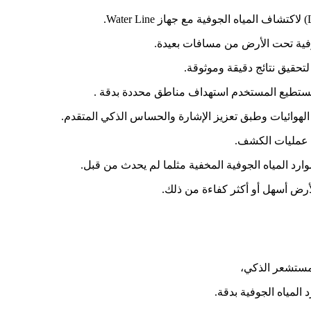
ستطيع المستخدم استهداف مناطق محددة بدقة .
الهوائيات وطبق تعزيز الإشارة والحساس الذكي المتقدم.
ي عمليات الكشف.
لأرض أسهل أو أكثر كفاءة من ذلك.
لمستشعر الذكي،