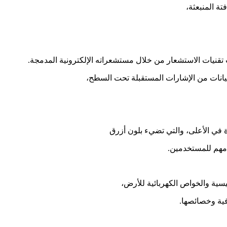
ة المنبعثة،
تقنيات الاستشعار من خلال مستشعراته الإلكترونية المدمجة.
بيانات من الإشارات المستقبلة تحت السطح،
مهم للمستخدمين.
يسية والخواص الكهربائية للأرض،
فية وخصائصها.