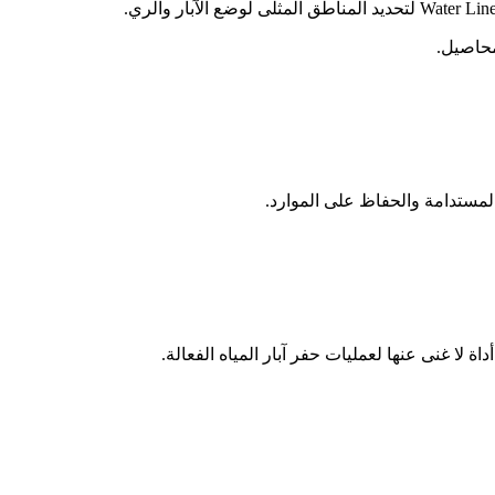
محاصيل.
اة لا غنى عنها لعمليات حفر آبار المياه الفعالة.