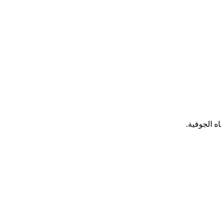
ه الجوفية.